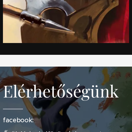
Elérhetőségünk
facebook: