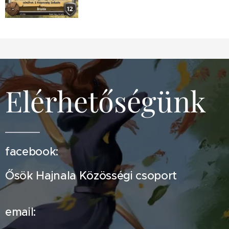
Elérhetőségünk
facebook:
Ősök Hajnala Közösségi csoport
email: