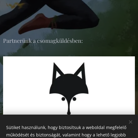
Partnerünk a csomagküldésben:
Sütiket használunk, hogy biztosítsuk a weboldal megfelelő
működését és biztonságát, valamint hogy a lehető legjobb