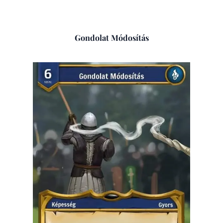
Gondolat Módosítás