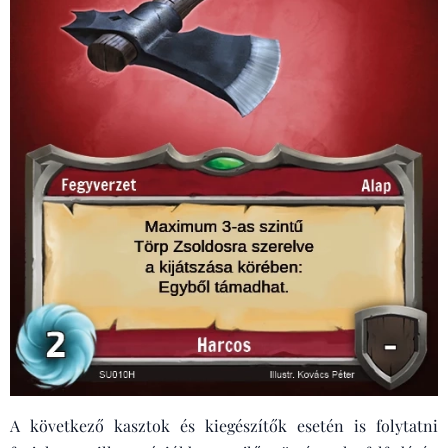
A következő kasztok és kiegészítők esetén is folytatni