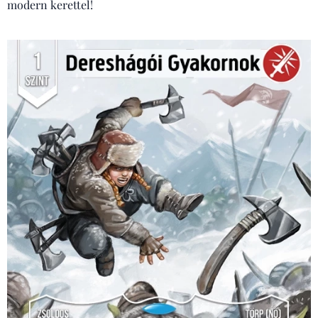
modern kerettel!