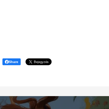
Share