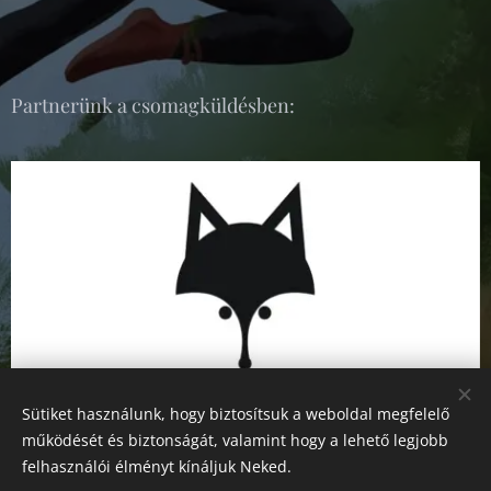
Partnerünk a csomagküldésben:
Sütiket használunk, hogy biztosítsuk a weboldal megfelelő
működését és biztonságát, valamint hogy a lehető legjobb
felhasználói élményt kínáljuk Neked.