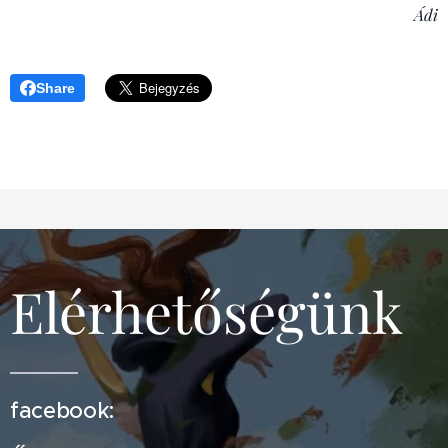
Ádi
Share
Elérhetőségünk
facebook: