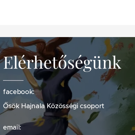
Elérhetőségünk
facebook:
Ősök Hajnala Közösségi csoport
email: