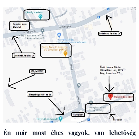
Én már most éhes vagyok, van lehetőség