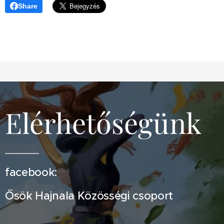
Share
Elérhetőségünk
facebook:
Ősök Hajnala Közösségi csoport