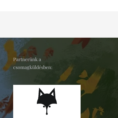
Partnerünk a
csomagküldésben: