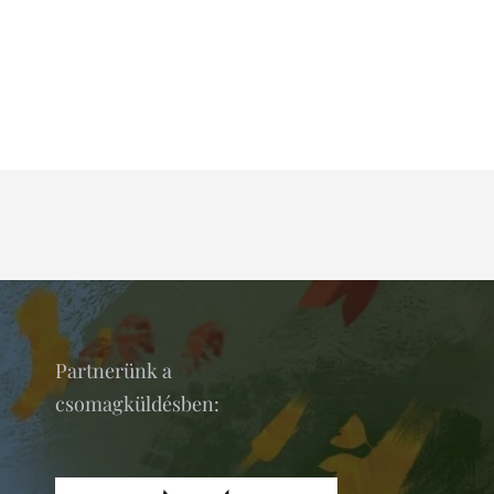
Partnerünk a
csomagküldésben: