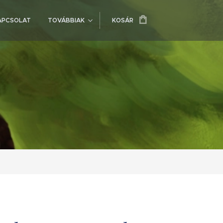
APCSOLAT
TOVÁBBIAK
KOSÁR