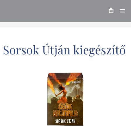
Sorsok Útján kiegészítő